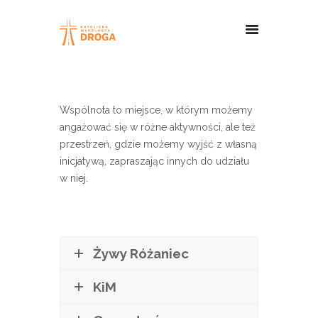
Wspólnota to miejsce, w którym możemy
angażować się w różne aktywności, ale też
przestrzeń, gdzie możemy wyjść z własną
inicjatywą, zapraszając innych do udziału
w niej.
Żywy Różaniec
KiM