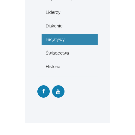
Liderzy
Diakonie
Inicjatywy
Świadectwa
Historia