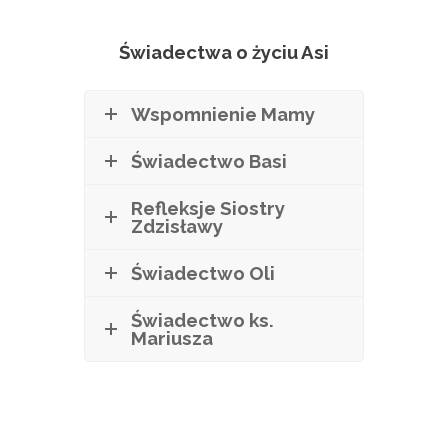
Świadectwa o życiu Asi
Wspomnienie Mamy
Świadectwo Basi
Refleksje Siostry
Zdzisławy
Świadectwo Oli
Świadectwo ks.
Mariusza