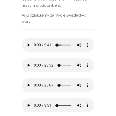
naszym orędownikiem.
Asiu dziękujemy za Twoje świadectwo
wiary.