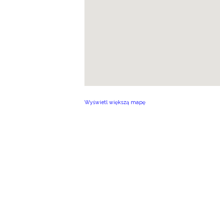
Wyświetl większą mapę