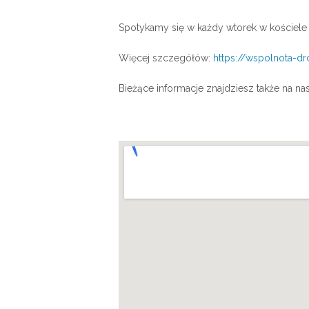
Spotykamy się w każdy wtorek w kościele pw
Więcej szczegółów:
https://wspolnota-d
Bieżące informacje znajdziesz także na 