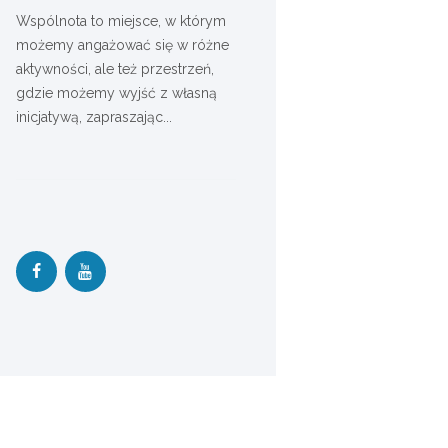
Wspólnota to miejsce, w którym
możemy angażować się w różne
aktywności, ale też przestrzeń,
gdzie możemy wyjść z własną
inicjatywą, zapraszając...