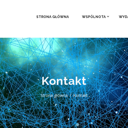
STRONA GŁÓWNA
WSPÓLNOTA
WYD
Kontakt
Strona główna
Kontakt