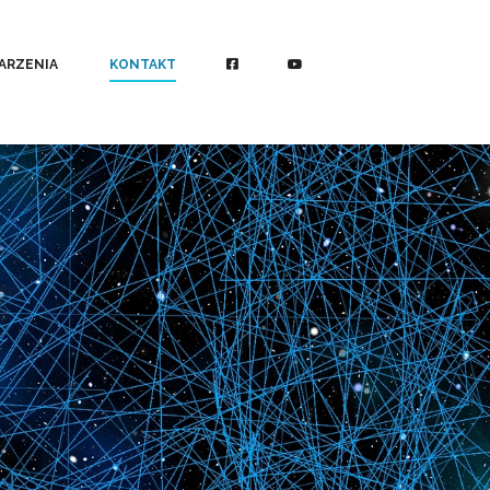
ARZENIA
KONTAKT