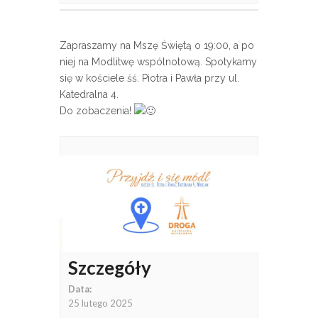
Zapraszamy na Mszę Świętą o 19:00, a po
niej na Modlitwę wspólnotową. Spotykamy
się w kościele śś. Piotra i Pawła przy ul.
Katedralna 4.
Do zobaczenia!
Szczegóły
Data:
25 lutego 2025